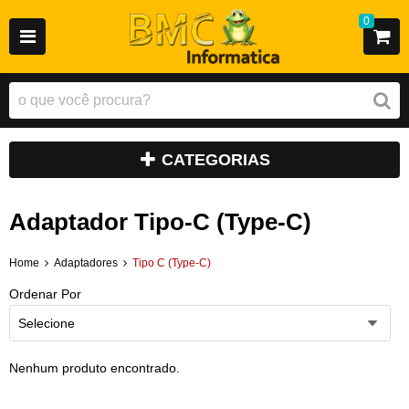
0
CATEGORIAS
Adaptador Tipo-C (Type-C)
Home
Adaptadores
Tipo C (Type-C)
Ordenar Por
Selecione
Nenhum produto encontrado.