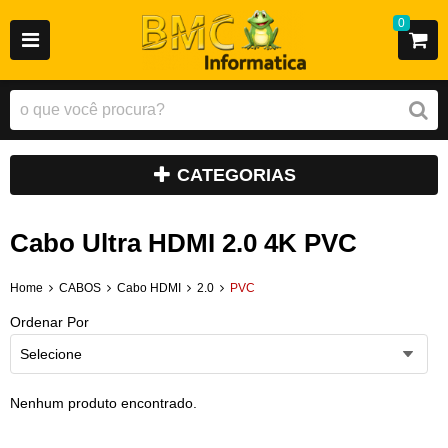
0
CATEGORIAS
Cabo Ultra HDMI 2.0 4K PVC
Home
CABOS
Cabo HDMI
2.0
PVC
Ordenar Por
Selecione
Nenhum produto encontrado.