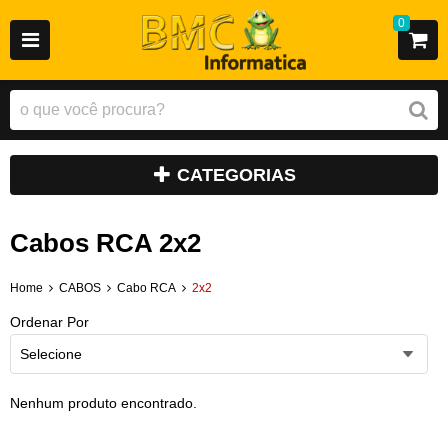
0
CATEGORIAS
Cabos RCA 2x2
Home
CABOS
Cabo RCA
2x2
Ordenar Por
Selecione
Nenhum produto encontrado.