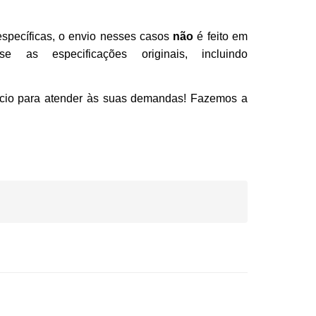
specíficas, o envio nesses casos
não
é feito em
 as especificações originais, incluindo
cio para atender às suas demandas! Fazemos a