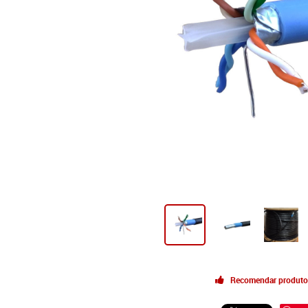
Recomendar produto