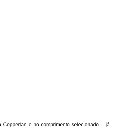
Copperlan e no comprimento selecionado – já