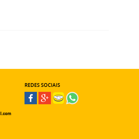
REDES SOCIAIS
l.com