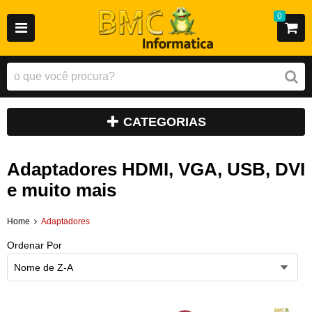
0
CATEGORIAS
Adaptadores HDMI, VGA, USB, DVI
e muito mais
Home
Adaptadores
Ordenar Por
Nome de Z-A