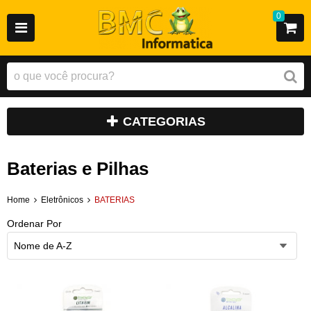
0
CATEGORIAS
Baterias e Pilhas
Home
Eletrônicos
BATERIAS
Ordenar Por
Nome de A-Z